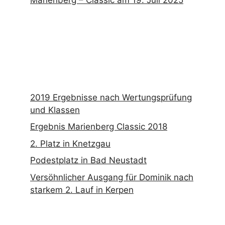
Marienberg – Classic am 19. Juli 2025
2019 Ergebnisse nach Wertungsprüfung
und Klassen
Ergebnis Marienberg Classic 2018
2. Platz in Knetzgau
Podestplatz in Bad Neustadt
Versöhnlicher Ausgang für Dominik nach
starkem 2. Lauf in Kerpen