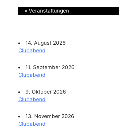
» Veranstaltungen
14. August 2026
Clubabend
11. September 2026
Clubabend
9. Oktober 2026
Clubabend
13. November 2026
Clubabend