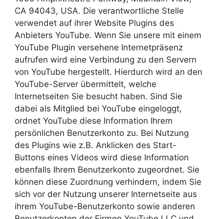
CA 94043, USA. Die verantwortliche Stelle
verwendet auf ihrer Website Plugins des
Anbieters YouTube. Wenn Sie unsere mit einem
YouTube Plugin versehene Internetpräsenz
aufrufen wird eine Verbindung zu den Servern
von YouTube hergestellt. Hierdurch wird an den
YouTube-Server übermittelt, welche
Internetseiten Sie besucht haben. Sind Sie
dabei als Mitglied bei YouTube eingeloggt,
ordnet YouTube diese Information Ihrem
persönlichen Benutzerkonto zu. Bei Nutzung
des Plugins wie z.B. Anklicken des Start-
Buttons eines Videos wird diese Information
ebenfalls Ihrem Benutzerkonto zugeordnet. Sie
können diese Zuordnung verhindern, indem Sie
sich vor der Nutzung unserer Internetseite aus
ihrem YouTube-Benutzerkonto sowie anderen
Benutzerkonten der Firmen YouTube LLC und