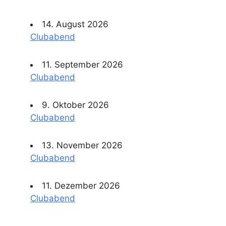
14. August 2026
Clubabend
11. September 2026
Clubabend
9. Oktober 2026
Clubabend
13. November 2026
Clubabend
11. Dezember 2026
Clubabend