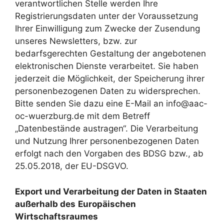
verantwortlichen Stelle werden Ihre
Registrierungsdaten unter der Voraussetzung
Ihrer Einwilligung zum Zwecke der Zusendung
unseres Newsletters, bzw. zur
bedarfsgerechten Gestaltung der angebotenen
elektronischen Dienste verarbeitet. Sie haben
jederzeit die Möglichkeit, der Speicherung ihrer
personenbezogenen Daten zu widersprechen.
Bitte senden Sie dazu eine E-Mail an info@aac-
oc-wuerzburg.de mit dem Betreff
„Datenbestände austragen“. Die Verarbeitung
und Nutzung Ihrer personenbezogenen Daten
erfolgt nach den Vorgaben des BDSG bzw., ab
25.05.2018, der EU-DSGVO.
Export und Verarbeitung der Daten in Staaten
außerhalb des
Europäischen
Wirtschaftsraumes