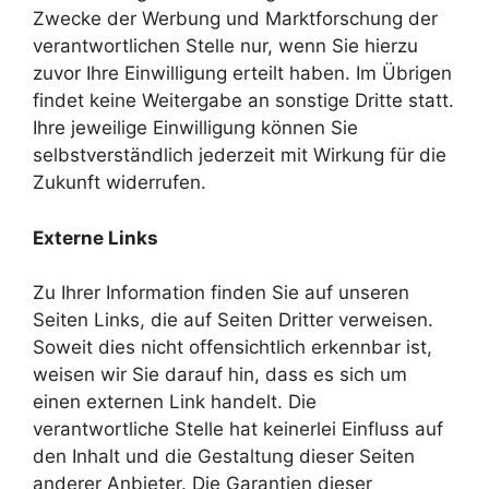
Zwecke der Werbung und Marktforschung der
verantwortlichen Stelle nur, wenn Sie hierzu
zuvor Ihre Einwilligung erteilt haben. Im Übrigen
findet keine Weitergabe an sonstige Dritte statt.
Ihre jeweilige Einwilligung können Sie
selbstverständlich jederzeit mit Wirkung für die
Zukunft widerrufen.
Externe Links
Zu Ihrer Information finden Sie auf unseren
Seiten Links, die auf Seiten Dritter verweisen.
Soweit dies nicht offensichtlich erkennbar ist,
weisen wir Sie darauf hin, dass es sich um
einen externen Link handelt. Die
verantwortliche Stelle hat keinerlei Einfluss auf
den Inhalt und die Gestaltung dieser Seiten
anderer Anbieter. Die Garantien dieser