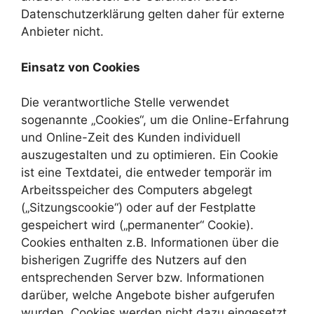
Datenschutzerklärung gelten daher für externe
Anbieter nicht.
Einsatz von Cookies
Die verantwortliche Stelle verwendet
sogenannte „Cookies“, um die Online-Erfahrung
und Online-Zeit des Kunden individuell
auszugestalten und zu optimieren. Ein Cookie
ist eine Textdatei, die entweder temporär im
Arbeitsspeicher des Computers abgelegt
(„Sitzungscookie“) oder auf der Festplatte
gespeichert wird („permanenter“ Cookie).
Cookies enthalten z.B. Informationen über die
bisherigen Zugriffe des Nutzers auf den
entsprechenden Server bzw. Informationen
darüber, welche Angebote bisher aufgerufen
wurden. Cookies werden nicht dazu eingesetzt,