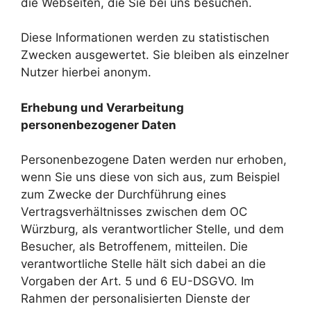
die Webseiten, die Sie bei uns besuchen.
Diese Informationen werden zu statistischen
Zwecken ausgewertet. Sie bleiben als einzelner
Nutzer hierbei anonym.
Erhebung und Verarbeitung
personenbezogener Daten
Personenbezogene Daten werden nur erhoben,
wenn Sie uns diese von sich aus, zum Beispiel
zum Zwecke der Durchführung eines
Vertragsverhältnisses zwischen dem OC
Würzburg, als verantwortlicher Stelle, und dem
Besucher, als Betroffenem, mitteilen. Die
verantwortliche Stelle hält sich dabei an die
Vorgaben der Art. 5 und 6 EU-DSGVO. Im
Rahmen der personalisierten Dienste der