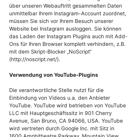
über unseren Webauftritt gesammelten Daten
unmittelbar Ihrem Instagram-Account zuordnet,
müssen Sie sich vor Ihrem Besuch unserer
Website bei Instagram ausloggen. Sie können
das Laden der Instagram Plugins auch mit Add-
Ons für Ihren Browser komplett verhindern, z.B.
mit dem Skript-Blocker „NoScript“
(http://noscript.net/).
Verwendung von YouTube-Plugins
Die verantwortliche Stelle nutzt für die
Einbindung von Videos u.a. den Anbieter
YouTube. YouTube wird betrieben von YouTube
LLC mit Hauptgeschäftssitz in 901 Cherry
Avenue, San Bruno, CA 94066, USA. YouTube
wird vertreten durch Google Inc. mit Sitz in
1600 Amphitheatre Parkway, Mountain View,