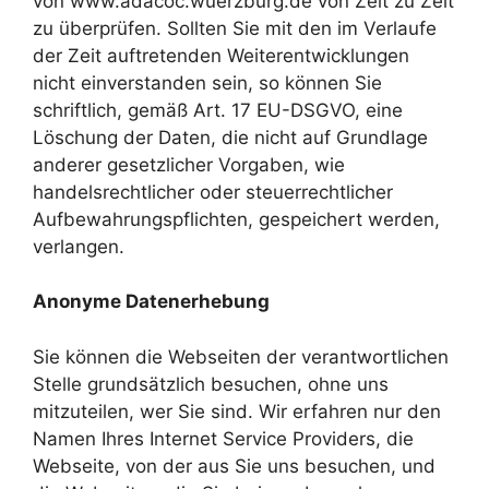
von www.adacoc.wuerzburg.de von Zeit zu Zeit
zu überprüfen. Sollten Sie mit den im Verlaufe
der Zeit auftretenden Weiterentwicklungen
nicht einverstanden sein, so können Sie
schriftlich, gemäß Art. 17 EU-DSGVO, eine
Löschung der Daten, die nicht auf Grundlage
anderer gesetzlicher Vorgaben, wie
handelsrechtlicher oder steuerrechtlicher
Aufbewahrungspflichten, gespeichert werden,
verlangen.
Anonyme Datenerhebung
Sie können die Webseiten der verantwortlichen
Stelle grundsätzlich besuchen, ohne uns
mitzuteilen, wer Sie sind. Wir erfahren nur den
Namen Ihres Internet Service Providers, die
Webseite, von der aus Sie uns besuchen, und