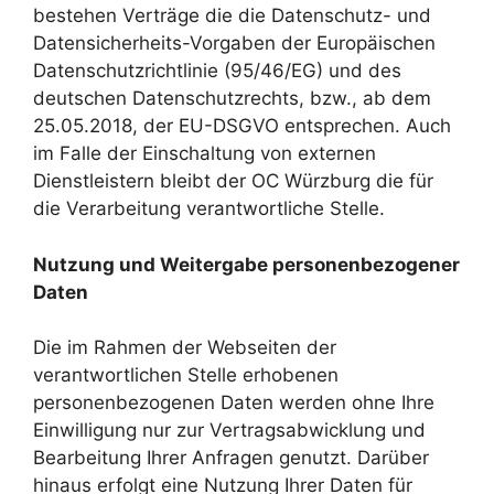
bestehen Verträge die die Datenschutz- und
Datensicherheits-Vorgaben der Europäischen
Datenschutzrichtlinie (95/46/EG) und des
deutschen Datenschutzrechts, bzw., ab dem
25.05.2018, der EU-DSGVO entsprechen. Auch
im Falle der Einschaltung von externen
Dienstleistern bleibt der OC Würzburg die für
die Verarbeitung verantwortliche Stelle.
Nutzung und Weitergabe personenbezogener
Daten
Die im Rahmen der Webseiten der
verantwortlichen Stelle erhobenen
personenbezogenen Daten werden ohne Ihre
Einwilligung nur zur Vertragsabwicklung und
Bearbeitung Ihrer Anfragen genutzt. Darüber
hinaus erfolgt eine Nutzung Ihrer Daten für