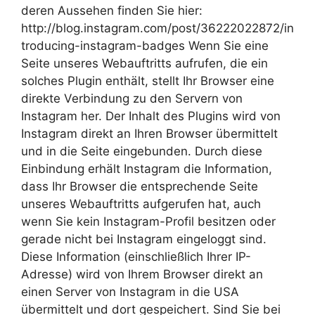
deren Aussehen finden Sie hier:
http://blog.instagram.com/post/36222022872/in
troducing-instagram-badges Wenn Sie eine
Seite unseres Webauftritts aufrufen, die ein
solches Plugin enthält, stellt Ihr Browser eine
direkte Verbindung zu den Servern von
Instagram her. Der Inhalt des Plugins wird von
Instagram direkt an Ihren Browser übermittelt
und in die Seite eingebunden. Durch diese
Einbindung erhält Instagram die Information,
dass Ihr Browser die entsprechende Seite
unseres Webauftritts aufgerufen hat, auch
wenn Sie kein Instagram-Profil besitzen oder
gerade nicht bei Instagram eingeloggt sind.
Diese Information (einschließlich Ihrer IP-
Adresse) wird von Ihrem Browser direkt an
einen Server von Instagram in die USA
übermittelt und dort gespeichert. Sind Sie bei