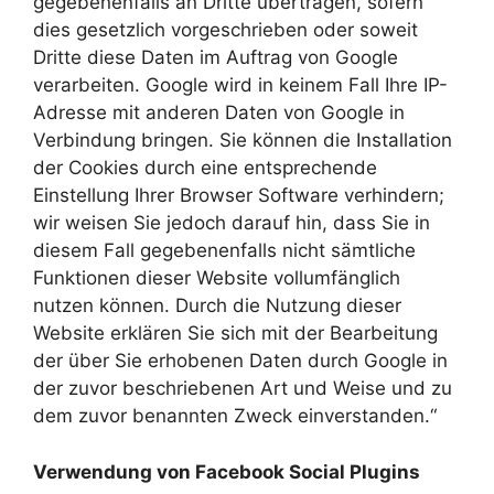
gegebenenfalls an Dritte übertragen, sofern
dies gesetzlich vorgeschrieben oder soweit
Dritte diese Daten im Auftrag von Google
verarbeiten. Google wird in keinem Fall Ihre IP-
Adresse mit anderen Daten von Google in
Verbindung bringen. Sie können die Installation
der Cookies durch eine entsprechende
Einstellung Ihrer Browser Software verhindern;
wir weisen Sie jedoch darauf hin, dass Sie in
diesem Fall gegebenenfalls nicht sämtliche
Funktionen dieser Website vollumfänglich
nutzen können. Durch die Nutzung dieser
Website erklären Sie sich mit der Bearbeitung
der über Sie erhobenen Daten durch Google in
der zuvor beschriebenen Art und Weise und zu
dem zuvor benannten Zweck einverstanden.“
Verwendung von Facebook Social Plugins