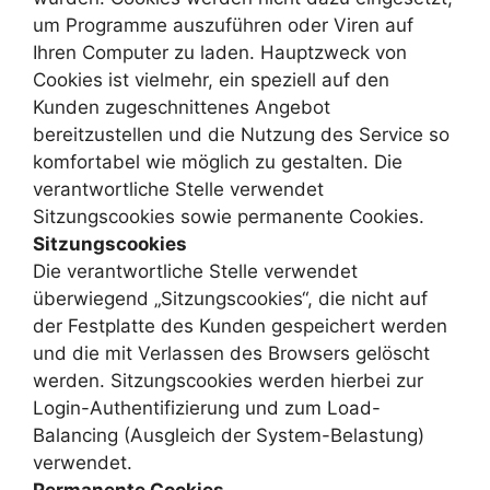
um Programme auszuführen oder Viren auf
Ihren Computer zu laden. Hauptzweck von
Cookies ist vielmehr, ein speziell auf den
Kunden zugeschnittenes Angebot
bereitzustellen und die Nutzung des Service so
komfortabel wie möglich zu gestalten. Die
verantwortliche Stelle verwendet
Sitzungscookies sowie permanente Cookies.
Sitzungscookies
Die verantwortliche Stelle verwendet
überwiegend „Sitzungscookies“, die nicht auf
der Festplatte des Kunden gespeichert werden
und die mit Verlassen des Browsers gelöscht
werden. Sitzungscookies werden hierbei zur
Login-Authentifizierung und zum Load-
Balancing (Ausgleich der System-Belastung)
verwendet.