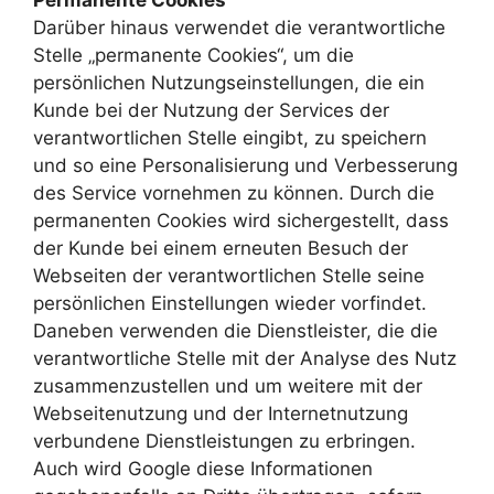
Permanente Cookies
Darüber hinaus verwendet die verantwortliche
Stelle „permanente Cookies“, um die
persönlichen Nutzungseinstellungen, die ein
Kunde bei der Nutzung der Services der
verantwortlichen Stelle eingibt, zu speichern
und so eine Personalisierung und Verbesserung
des Service vornehmen zu können. Durch die
permanenten Cookies wird sichergestellt, dass
der Kunde bei einem erneuten Besuch der
Webseiten der verantwortlichen Stelle seine
persönlichen Einstellungen wieder vorfindet.
Daneben verwenden die Dienstleister, die die
verantwortliche Stelle mit der Analyse des Nutz
zusammenzustellen und um weitere mit der
Webseitenutzung und der Internetnutzung
verbundene Dienstleistungen zu erbringen.
Auch wird Google diese Informationen