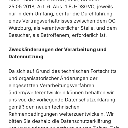
25.05.2018, Art. 6. Abs. 1 EU-DSGVO, jeweils
nur in dem Umfang, der für die Durchführung
eines Vertragsverhältnisses zwischen dem OC
Würzburg, als verantwortlicher Stelle, und dem
Besucher, als Betroffenem, erforderlich ist.
Zweckänderungen der Verarbeitung und
Datennutzung
Da sich auf Grund des technischen Fortschritts
und organisatorischer Änderungen der
eingesetzten Verarbeitungsverfahren
ändern/weiterentwickeln können behalten wir
uns vor, die vorliegende Datenschutzerklärung
gemäß den neuen technischen
Rahmenbedingungen weiterzuentwickeln. Wir
bitten Sie deshalb die Datenschutzerklärung