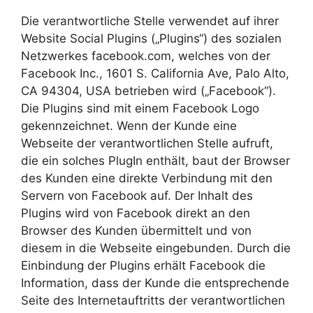
Die verantwortliche Stelle verwendet auf ihrer
Website Social Plugins („Plugins“) des sozialen
Netzwerkes facebook.com, welches von der
Facebook Inc., 1601 S. California Ave, Palo Alto,
CA 94304, USA betrieben wird („Facebook“).
Die Plugins sind mit einem Facebook Logo
gekennzeichnet. Wenn der Kunde eine
Webseite der verantwortlichen Stelle aufruft,
die ein solches PlugIn enthält, baut der Browser
des Kunden eine direkte Verbindung mit den
Servern von Facebook auf. Der Inhalt des
Plugins wird von Facebook direkt an den
Browser des Kunden übermittelt und von
diesem in die Webseite eingebunden. Durch die
Einbindung der Plugins erhält Facebook die
Information, dass der Kunde die entsprechende
Seite des Internetauftritts der verantwortlichen