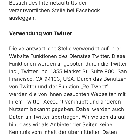
Besuch des Internetauftritts der
verantwortlichen Stelle bei Facebook
ausloggen.
Verwendung von Twitter
Die verantwortliche Stelle verwendet auf ihrer
Website Funktionen des Dienstes Twitter. Diese
Funktionen werden angeboten durch die Twitter
Inc., Twitter, Inc. 1355 Market St, Suite 900, San
Francisco, CA 94103, USA. Durch das Benutzen
von Twitter und der Funktion „Re-Tweet“
werden die von Ihnen besuchten Webseiten mit
Ihrem Twitter-Account verknüpft und anderen
Nutzern bekannt gegeben. Dabei werden auch
Daten an Twitter übertragen. Wir weisen darauf
hin, dass wir als Anbieter der Seiten keine
Kenntnis vom Inhalt der übermittelten Daten