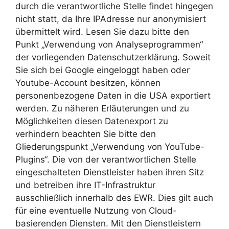
durch die verantwortliche Stelle findet hingegen
nicht statt, da Ihre IPAdresse nur anonymisiert
übermittelt wird. Lesen Sie dazu bitte den
Punkt „Verwendung von Analyseprogrammen“
der vorliegenden Datenschutzerklärung. Soweit
Sie sich bei Google eingeloggt haben oder
Youtube-Account besitzen, können
personenbezogene Daten in die USA exportiert
werden. Zu näheren Erläuterungen und zu
Möglichkeiten diesen Datenexport zu
verhindern beachten Sie bitte den
Gliederungspunkt „Verwendung von YouTube-
Plugins“. Die von der verantwortlichen Stelle
eingeschalteten Dienstleister haben ihren Sitz
und betreiben ihre IT-Infrastruktur
ausschließlich innerhalb des EWR. Dies gilt auch
für eine eventuelle Nutzung von Cloud-
basierenden Diensten. Mit den Dienstleistern