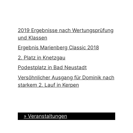
2019 Ergebnisse nach Wertungsprüfung
und Klassen
Ergebnis Marienberg Classic 2018
2. Platz in Knetzgau
Podestplatz in Bad Neustadt
Versöhnlicher Ausgang für Dominik nach
starkem 2. Lauf in Kerpen
» Veranstaltungen