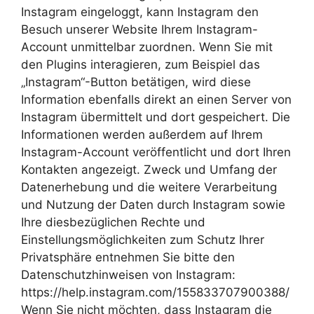
Instagram eingeloggt, kann Instagram den
Besuch unserer Website Ihrem Instagram-
Account unmittelbar zuordnen. Wenn Sie mit
den Plugins interagieren, zum Beispiel das
„Instagram“-Button betätigen, wird diese
Information ebenfalls direkt an einen Server von
Instagram übermittelt und dort gespeichert. Die
Informationen werden außerdem auf Ihrem
Instagram-Account veröffentlicht und dort Ihren
Kontakten angezeigt. Zweck und Umfang der
Datenerhebung und die weitere Verarbeitung
und Nutzung der Daten durch Instagram sowie
Ihre diesbezüglichen Rechte und
Einstellungsmöglichkeiten zum Schutz Ihrer
Privatsphäre entnehmen Sie bitte den
Datenschutzhinweisen von Instagram:
https://help.instagram.com/155833707900388/
Wenn Sie nicht möchten, dass Instagram die