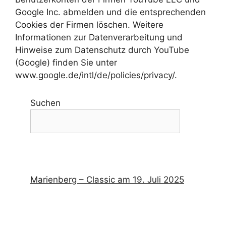
Google Inc. abmelden und die entsprechenden
Cookies der Firmen löschen. Weitere
Informationen zur Datenverarbeitung und
Hinweise zum Datenschutz durch YouTube
(Google) finden Sie unter
www.google.de/intl/de/policies/privacy/.
Suchen
Marienberg – Classic am 19. Juli 2025