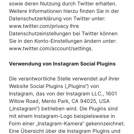
sowie deren Nutzung durch Twitter erhalten.
Weitere Informationen hierzu finden Sie in der
Datenschutzerklärung von Twitter unter:
www.twitter.com/privacy Ihre
Datenschutzeinstellungen bei Twitter können
Sie in den Konto-Einstellungen ändern unter:
www.twitter.com/account/settings.
Verwendung von Instagram Social Plugins
Die verantwortliche Stelle verwendet auf ihrer
Website Social Plugins („Plugins“) von
Instagram, das von der Instagram LLC., 1601
Willow Road, Menlo Park, CA 94025, USA
(„Instagram“) betrieben wird. Die Plugins sind
mit einem Instagram-Logo beispielsweise in
Form einer „Instagram-Kamera“ gekennzeichnet.
Eine Übersicht über die Instagram Plugins und