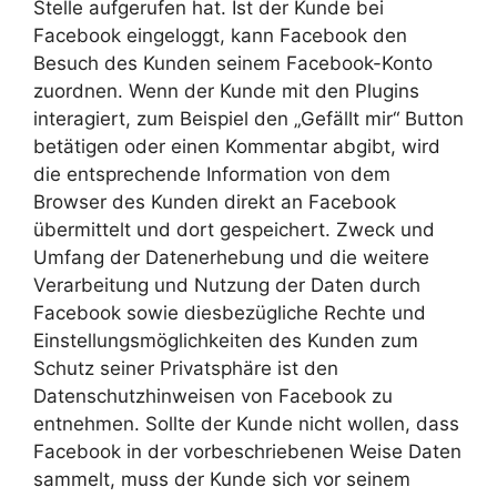
Stelle aufgerufen hat. Ist der Kunde bei
Facebook eingeloggt, kann Facebook den
Besuch des Kunden seinem Facebook-Konto
zuordnen. Wenn der Kunde mit den Plugins
interagiert, zum Beispiel den „Gefällt mir“ Button
betätigen oder einen Kommentar abgibt, wird
die entsprechende Information von dem
Browser des Kunden direkt an Facebook
übermittelt und dort gespeichert. Zweck und
Umfang der Datenerhebung und die weitere
Verarbeitung und Nutzung der Daten durch
Facebook sowie diesbezügliche Rechte und
Einstellungsmöglichkeiten des Kunden zum
Schutz seiner Privatsphäre ist den
Datenschutzhinweisen von Facebook zu
entnehmen. Sollte der Kunde nicht wollen, dass
Facebook in der vorbeschriebenen Weise Daten
sammelt, muss der Kunde sich vor seinem