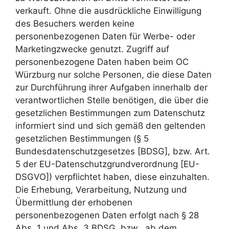
verkauft. Ohne die ausdrückliche Einwilligung
des Besuchers werden keine
personenbezogenen Daten für Werbe- oder
Marketingzwecke genutzt. Zugriff auf
personenbezogene Daten haben beim OC
Würzburg nur solche Personen, die diese Daten
zur Durchführung ihrer Aufgaben innerhalb der
verantwortlichen Stelle benötigen, die über die
gesetzlichen Bestimmungen zum Datenschutz
informiert sind und sich gemäß den geltenden
gesetzlichen Bestimmungen (§ 5
Bundesdatenschutzgesetzes [BDSG], bzw. Art.
5 der EU-Datenschutzgrundverordnung [EU-
DSGVO]) verpflichtet haben, diese einzuhalten.
Die Erhebung, Verarbeitung, Nutzung und
Übermittlung der erhobenen
personenbezogenen Daten erfolgt nach § 28
Abs. 1 und Abs. 3 BDSG, bzw., ab dem