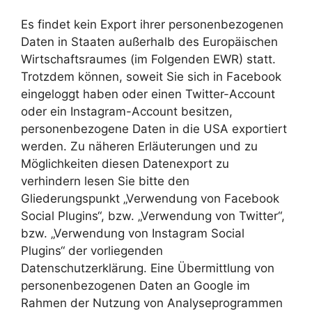
Es findet kein Export ihrer personenbezogenen
Daten in Staaten außerhalb des Europäischen
Wirtschaftsraumes (im Folgenden EWR) statt.
Trotzdem können, soweit Sie sich in Facebook
eingeloggt haben oder einen Twitter-Account
oder ein Instagram-Account besitzen,
personenbezogene Daten in die USA exportiert
werden. Zu näheren Erläuterungen und zu
Möglichkeiten diesen Datenexport zu
verhindern lesen Sie bitte den
Gliederungspunkt „Verwendung von Facebook
Social Plugins“, bzw. „Verwendung von Twitter“,
bzw. „Verwendung von Instagram Social
Plugins“ der vorliegenden
Datenschutzerklärung. Eine Übermittlung von
personenbezogenen Daten an Google im
Rahmen der Nutzung von Analyseprogrammen