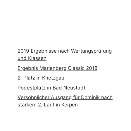
2019 Ergebnisse nach Wertungsprüfung
und Klassen
Ergebnis Marienberg Classic 2018
2. Platz in Knetzgau
Podestplatz in Bad Neustadt
Versöhnlicher Ausgang für Dominik nach
starkem 2. Lauf in Kerpen