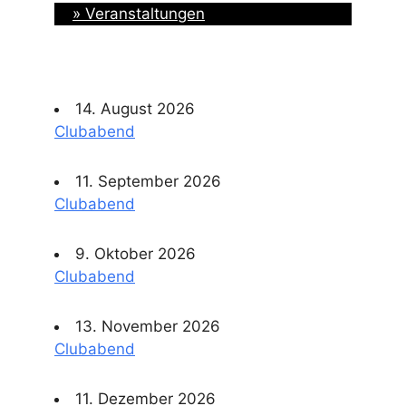
» Veranstaltungen
14. August 2026
Clubabend
11. September 2026
Clubabend
9. Oktober 2026
Clubabend
13. November 2026
Clubabend
11. Dezember 2026