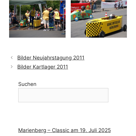
Bilder Neujahrstagung 2011
Bilder Kartlager 2011
Suchen
Marienberg – Classic am 19. Juli 2025