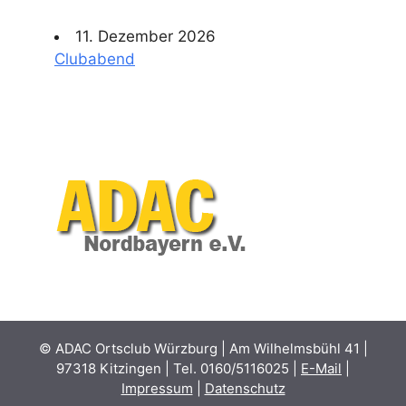
11. Dezember 2026
Clubabend
© ADAC Ortsclub Würzburg | Am Wilhelmsbühl 41 |
97318 Kitzingen | Tel. 0160/5116025 |
E-Mail
|
Impressum
|
Datenschutz