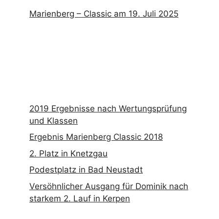
Marienberg – Classic am 19. Juli 2025
2019 Ergebnisse nach Wertungsprüfung
und Klassen
Ergebnis Marienberg Classic 2018
2. Platz in Knetzgau
Podestplatz in Bad Neustadt
Versöhnlicher Ausgang für Dominik nach
starkem 2. Lauf in Kerpen