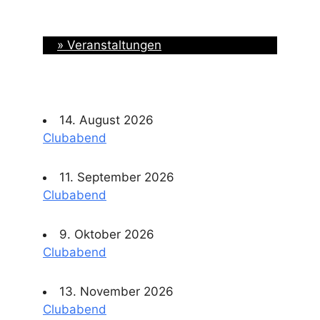
» Veranstaltungen
14. August 2026
Clubabend
11. September 2026
Clubabend
9. Oktober 2026
Clubabend
13. November 2026
Clubabend