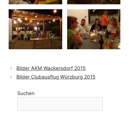
Bilder AKM Wackersdorf 2015
Bilder Clubausflug Würzburg 2015
Suchen