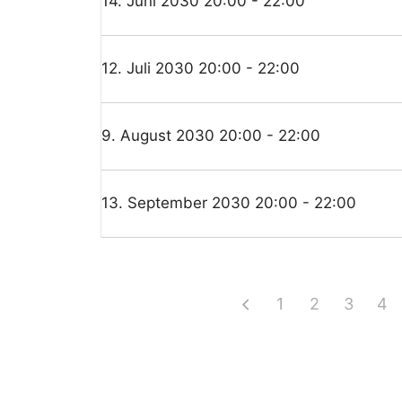
14. Juni 2030 20:00 - 22:00
12. Juli 2030 20:00 - 22:00
9. August 2030 20:00 - 22:00
13. September 2030 20:00 - 22:00
1
2
3
4