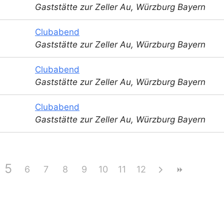
Gaststätte zur Zeller Au, Würzburg Bayern
Clubabend
Gaststätte zur Zeller Au, Würzburg Bayern
Clubabend
Gaststätte zur Zeller Au, Würzburg Bayern
Clubabend
Gaststätte zur Zeller Au, Würzburg Bayern
5
6
7
8
9
10
11
12