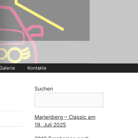
Galerie
Kontakte
Suchen
Marienberg – Classic am
19. Juli 2025