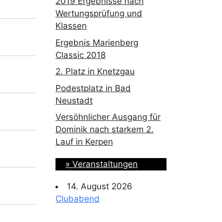
2019 Ergebnisse nach
Wertungsprüfung und
Klassen
Ergebnis Marienberg
Classic 2018
2. Platz in Knetzgau
Podestplatz in Bad
Neustadt
Versöhnlicher Ausgang für
Dominik nach starkem 2.
Lauf in Kerpen
» Veranstaltungen
14. August 2026
Clubabend