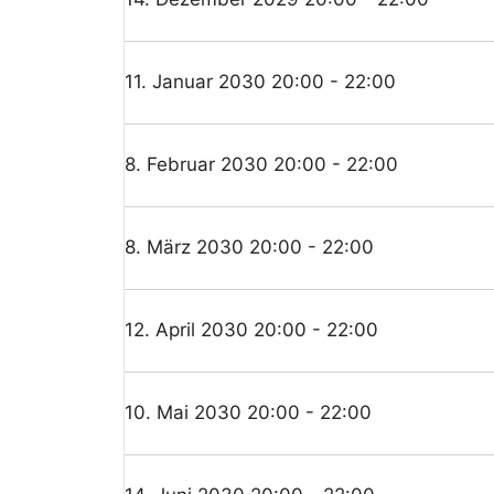
11. Januar 2030 20:00 - 22:00
8. Februar 2030 20:00 - 22:00
8. März 2030 20:00 - 22:00
12. April 2030 20:00 - 22:00
10. Mai 2030 20:00 - 22:00