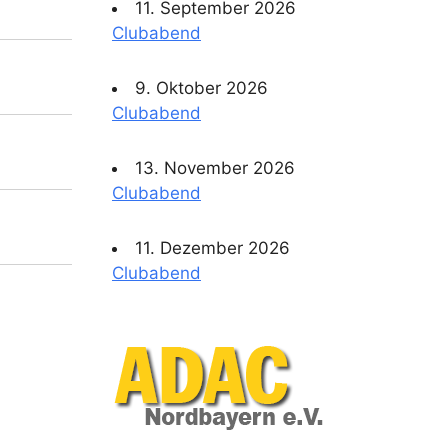
11. September 2026
Clubabend
9. Oktober 2026
Clubabend
13. November 2026
Clubabend
11. Dezember 2026
Clubabend