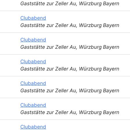
Gaststätte zur Zeller Au, Würzburg Bayern
Clubabend
Gaststätte zur Zeller Au, Würzburg Bayern
Clubabend
Gaststätte zur Zeller Au, Würzburg Bayern
Clubabend
Gaststätte zur Zeller Au, Würzburg Bayern
Clubabend
Gaststätte zur Zeller Au, Würzburg Bayern
Clubabend
Gaststätte zur Zeller Au, Würzburg Bayern
Clubabend