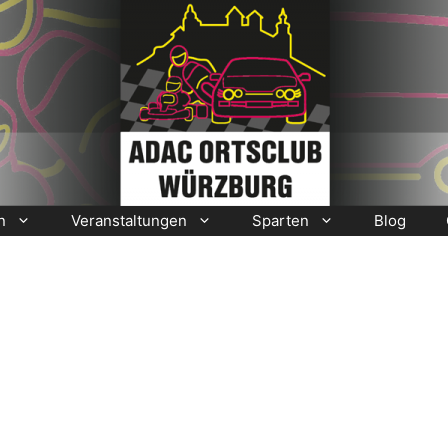
n
Veranstaltungen
Sparten
Blog