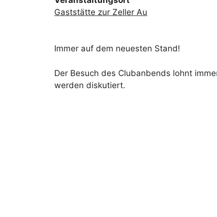
Gaststätte zur Zeller Au
Immer auf dem neuesten Stand!
Der Besuch des Clubanbends lohnt immer:
werden diskutiert.