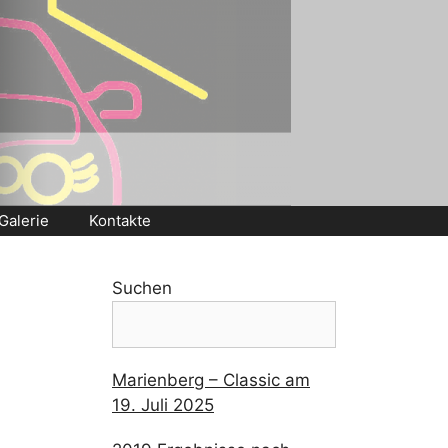
Galerie
Kontakte
Suchen
Marienberg – Classic am
19. Juli 2025