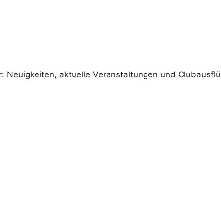
 Neuigkeiten, aktuelle Veranstaltungen und Clubausfl