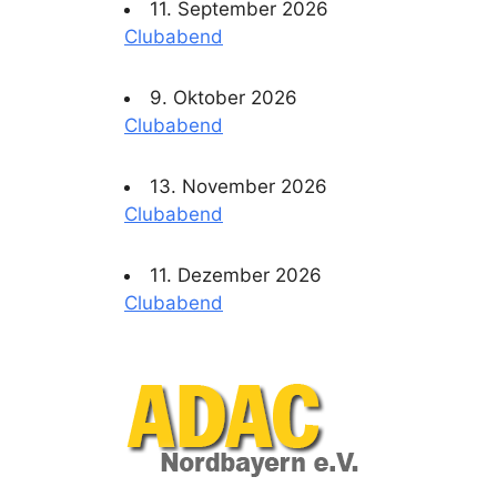
11. September 2026
Clubabend
9. Oktober 2026
Clubabend
13. November 2026
Clubabend
11. Dezember 2026
Clubabend