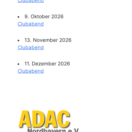
Clubabend
9. Oktober 2026
Clubabend
13. November 2026
Clubabend
11. Dezember 2026
Clubabend