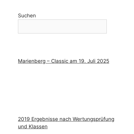
Suchen
Marienberg – Classic am 19. Juli 2025
2019 Ergebnisse nach Wertungsprüfung
und Klassen