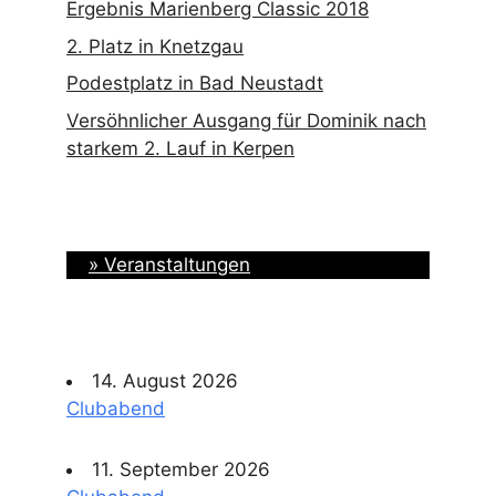
Ergebnis Marienberg Classic 2018
2. Platz in Knetzgau
Podestplatz in Bad Neustadt
Versöhnlicher Ausgang für Dominik nach
starkem 2. Lauf in Kerpen
» Veranstaltungen
14. August 2026
Clubabend
11. September 2026