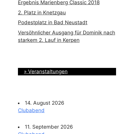
Ergebnis Marienberg Classic 2018
2. Platz in Knetzgau
Podestplatz in Bad Neustadt
Versöhnlicher Ausgang für Dominik nach
starkem 2. Lauf in Kerpen
» Veranstaltungen
14. August 2026
Clubabend
11. September 2026