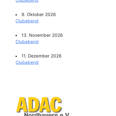
Clubabend
9. Oktober 2026
Clubabend
13. November 2026
Clubabend
11. Dezember 2026
Clubabend