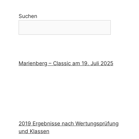
Suchen
Marienberg – Classic am 19. Juli 2025
2019 Ergebnisse nach Wertungsprüfung
und Klassen