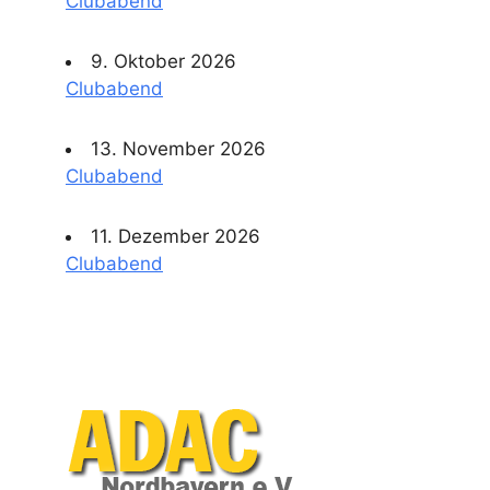
Clubabend
9. Oktober 2026
Clubabend
13. November 2026
Clubabend
11. Dezember 2026
Clubabend