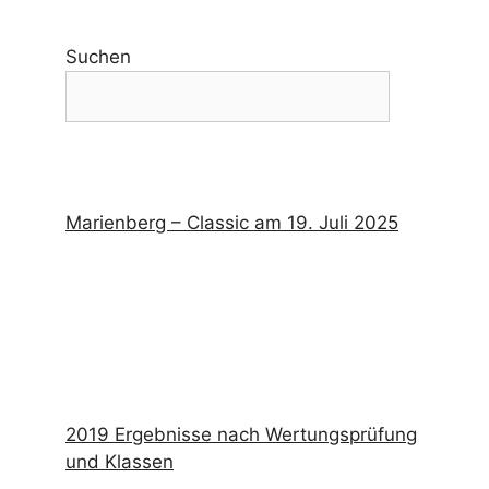
Suchen
Marienberg – Classic am 19. Juli 2025
2019 Ergebnisse nach Wertungsprüfung
und Klassen