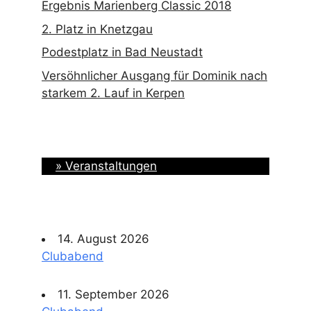
Ergebnis Marienberg Classic 2018
2. Platz in Knetzgau
Podestplatz in Bad Neustadt
Versöhnlicher Ausgang für Dominik nach
starkem 2. Lauf in Kerpen
» Veranstaltungen
14. August 2026
Clubabend
11. September 2026