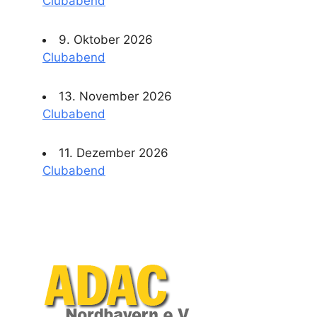
Clubabend
9. Oktober 2026
Clubabend
13. November 2026
Clubabend
11. Dezember 2026
Clubabend