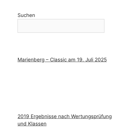
Suchen
Marienberg – Classic am 19. Juli 2025
2019 Ergebnisse nach Wertungsprüfung
und Klassen