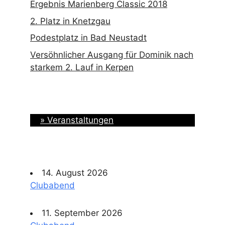
Ergebnis Marienberg Classic 2018
2. Platz in Knetzgau
Podestplatz in Bad Neustadt
Versöhnlicher Ausgang für Dominik nach
starkem 2. Lauf in Kerpen
» Veranstaltungen
14. August 2026
Clubabend
11. September 2026