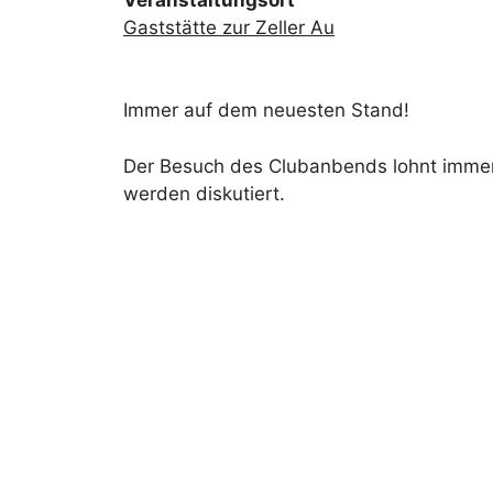
Gaststätte zur Zeller Au
Immer auf dem neuesten Stand!
Der Besuch des Clubanbends lohnt immer:
werden diskutiert.