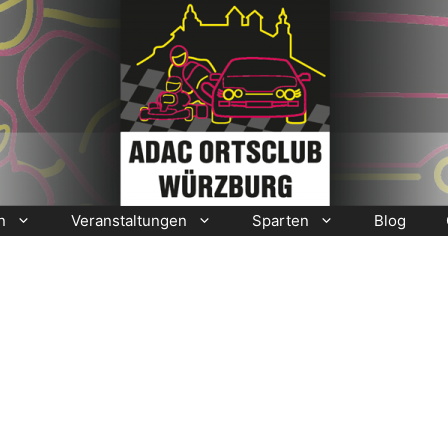
n
Veranstaltungen
Sparten
Blog