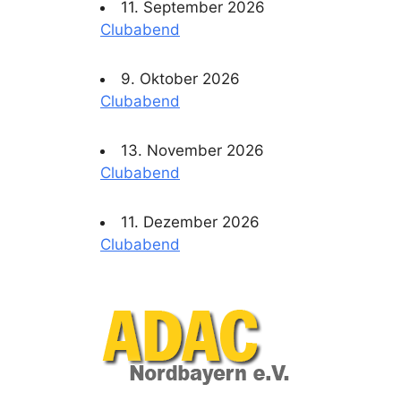
11. September 2026
Clubabend
9. Oktober 2026
Clubabend
13. November 2026
Clubabend
11. Dezember 2026
Clubabend