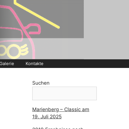
Galerie
Kontakte
Suchen
Marienberg – Classic am
19. Juli 2025