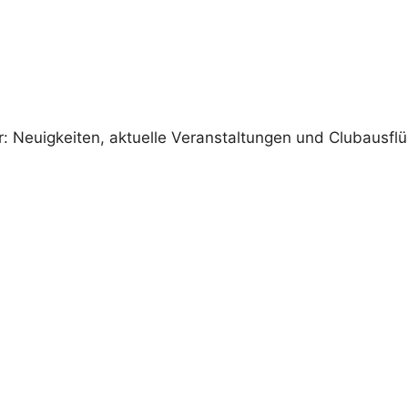
 Neuigkeiten, aktuelle Veranstaltungen und Clubausfl