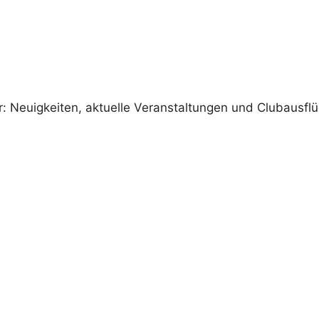
 Neuigkeiten, aktuelle Veranstaltungen und Clubausfl