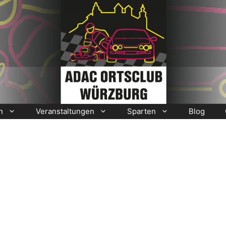
n
Veranstaltungen
Sparten
Blog