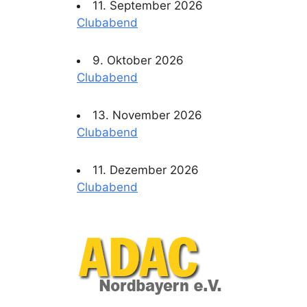
11. September 2026
Clubabend
9. Oktober 2026
Clubabend
13. November 2026
Clubabend
11. Dezember 2026
Clubabend