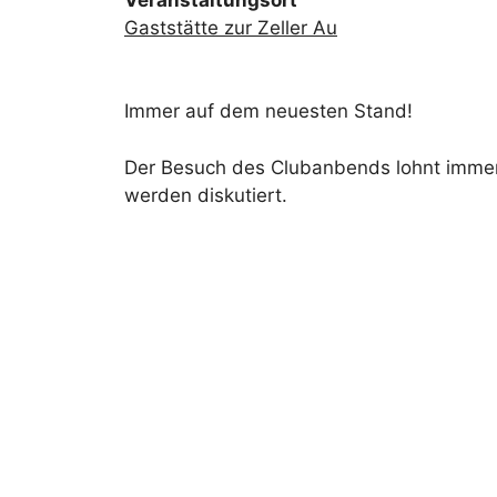
Gaststätte zur Zeller Au
Immer auf dem neuesten Stand!
Der Besuch des Clubanbends lohnt immer:
werden diskutiert.