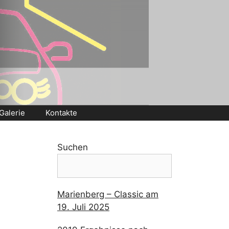
Galerie
Kontakte
Suchen
Marienberg – Classic am
19. Juli 2025