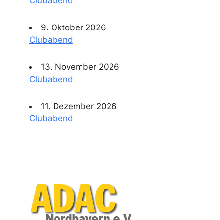
Clubabend
9. Oktober 2026
Clubabend
13. November 2026
Clubabend
11. Dezember 2026
Clubabend