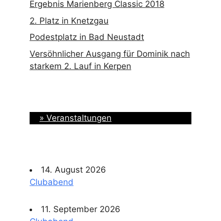
Ergebnis Marienberg Classic 2018
2. Platz in Knetzgau
Podestplatz in Bad Neustadt
Versöhnlicher Ausgang für Dominik nach
starkem 2. Lauf in Kerpen
» Veranstaltungen
14. August 2026
Clubabend
11. September 2026