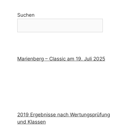
Suchen
Marienberg – Classic am 19. Juli 2025
2019 Ergebnisse nach Wertungsprüfung
und Klassen