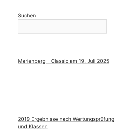
Suchen
Marienberg – Classic am 19. Juli 2025
2019 Ergebnisse nach Wertungsprüfung
und Klassen