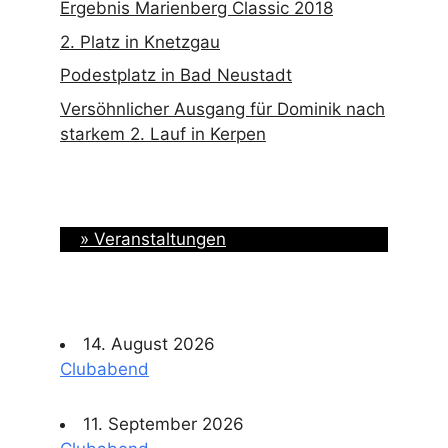
Ergebnis Marienberg Classic 2018
2. Platz in Knetzgau
Podestplatz in Bad Neustadt
Versöhnlicher Ausgang für Dominik nach
starkem 2. Lauf in Kerpen
» Veranstaltungen
14. August 2026
Clubabend
11. September 2026