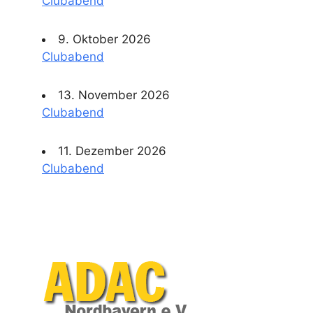
Clubabend
9. Oktober 2026
Clubabend
13. November 2026
Clubabend
11. Dezember 2026
Clubabend