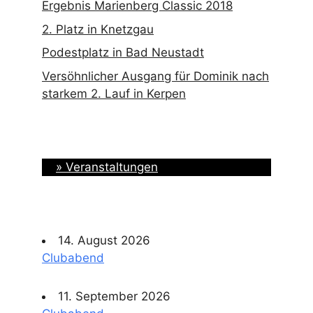
Ergebnis Marienberg Classic 2018
2. Platz in Knetzgau
Podestplatz in Bad Neustadt
Versöhnlicher Ausgang für Dominik nach
starkem 2. Lauf in Kerpen
» Veranstaltungen
14. August 2026
Clubabend
11. September 2026