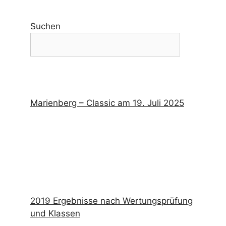
Suchen
Marienberg – Classic am 19. Juli 2025
2019 Ergebnisse nach Wertungsprüfung
und Klassen