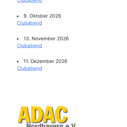
Clubabend
9. Oktober 2026
Clubabend
13. November 2026
Clubabend
11. Dezember 2026
Clubabend