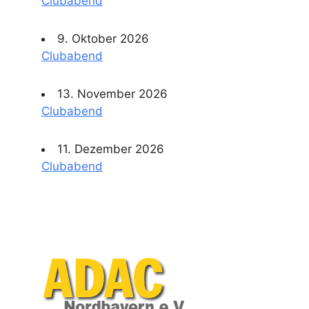
Clubabend
9. Oktober 2026
Clubabend
13. November 2026
Clubabend
11. Dezember 2026
Clubabend