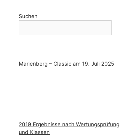
Suchen
Marienberg – Classic am 19. Juli 2025
2019 Ergebnisse nach Wertungsprüfung
und Klassen