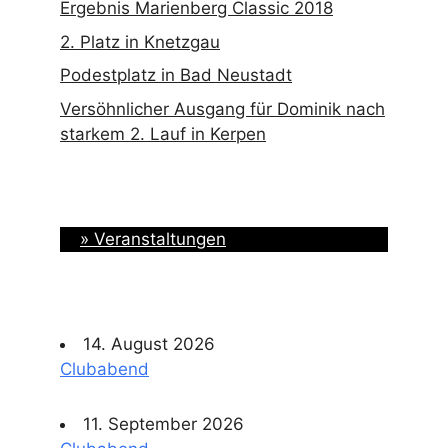
Ergebnis Marienberg Classic 2018
2. Platz in Knetzgau
Podestplatz in Bad Neustadt
Versöhnlicher Ausgang für Dominik nach
starkem 2. Lauf in Kerpen
» Veranstaltungen
14. August 2026
Clubabend
11. September 2026