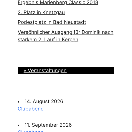
Ergebnis Marienberg Classic 2018
2. Platz in Knetzgau
Podestplatz in Bad Neustadt
Versöhnlicher Ausgang für Dominik nach
starkem 2. Lauf in Kerpen
» Veranstaltungen
14. August 2026
Clubabend
11. September 2026