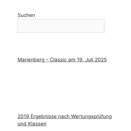
Suchen
Marienberg – Classic am 19. Juli 2025
2019 Ergebnisse nach Wertungsprüfung
und Klassen