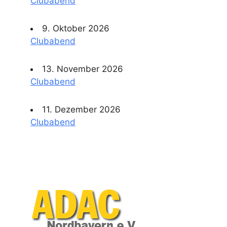
Clubabend
9. Oktober 2026
Clubabend
13. November 2026
Clubabend
11. Dezember 2026
Clubabend