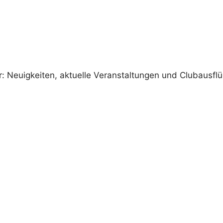
 Neuigkeiten, aktuelle Veranstaltungen und Clubausfl