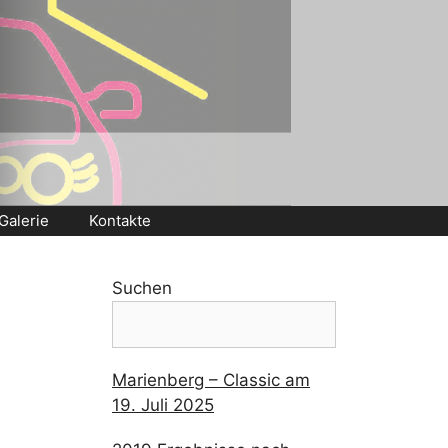
Galerie
Kontakte
Suchen
Marienberg – Classic am
19. Juli 2025