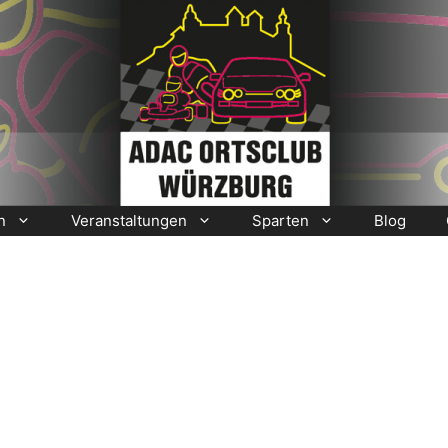
n
Veranstaltungen
Sparten
Blog