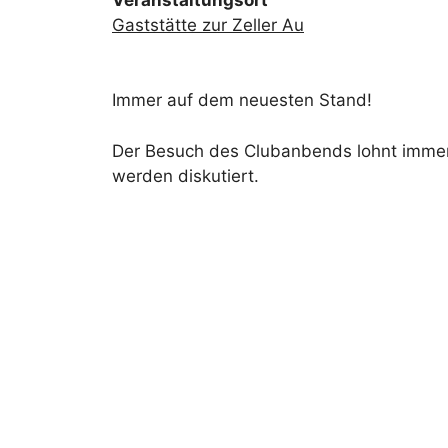
Gaststätte zur Zeller Au
Immer auf dem neuesten Stand!
Der Besuch des Clubanbends lohnt immer:
werden diskutiert.