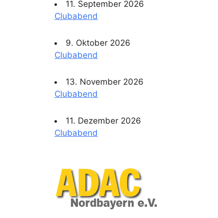
11. September 2026
Clubabend
9. Oktober 2026
Clubabend
13. November 2026
Clubabend
11. Dezember 2026
Clubabend