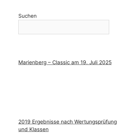
Suchen
Marienberg – Classic am 19. Juli 2025
2019 Ergebnisse nach Wertungsprüfung
und Klassen