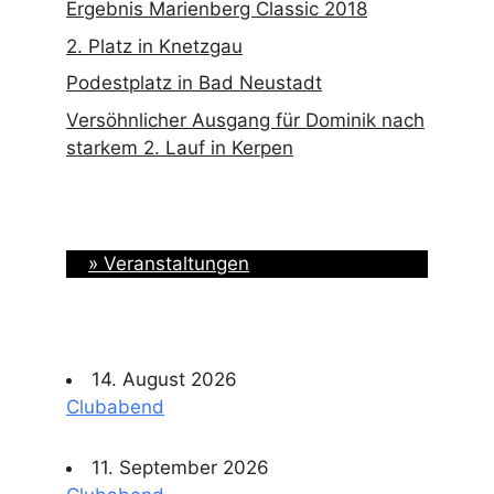
Ergebnis Marienberg Classic 2018
2. Platz in Knetzgau
Podestplatz in Bad Neustadt
Versöhnlicher Ausgang für Dominik nach
starkem 2. Lauf in Kerpen
» Veranstaltungen
14. August 2026
Clubabend
11. September 2026