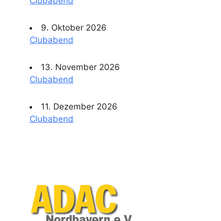
Clubabend
9. Oktober 2026
Clubabend
13. November 2026
Clubabend
11. Dezember 2026
Clubabend