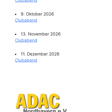
Clubabend
9. Oktober 2026
Clubabend
13. November 2026
Clubabend
11. Dezember 2026
Clubabend