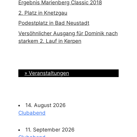
Ergebnis Marienberg Classic 2018
2. Platz in Knetzgau
Podestplatz in Bad Neustadt
Versöhnlicher Ausgang für Dominik nach
starkem 2. Lauf in Kerpen
» Veranstaltungen
14. August 2026
Clubabend
11. September 2026