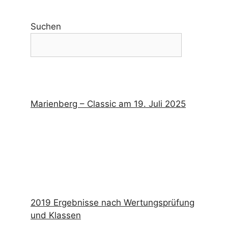
Suchen
Marienberg – Classic am 19. Juli 2025
2019 Ergebnisse nach Wertungsprüfung
und Klassen